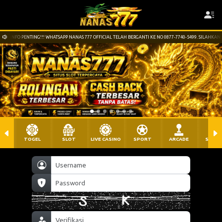
at**yq Berhasil Withdraw Rp 2.507.000,00
INFO PENTING!!! WHATSAPP NANAS 777 OFFICIAL TELAH BERGANTI KE NO 0877-7740-5499. SILAHK
TOGEL
SLOT
LIVE CASINO
SPORT
ARCADE
SABU