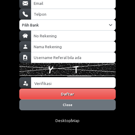
Daftar
Close