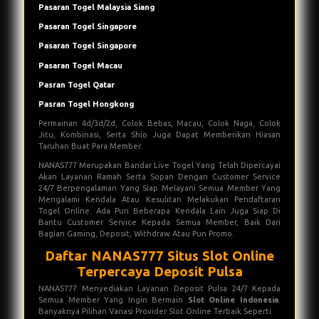
Pasaran Togel SG Metro
Pasaran Togel Sydney
Pasaran Togel Malaysia Siang
Pasaran Togel Singapore
Pasaran Togel Singapore
Pasaran Togel Macau
Pasran Togel Qatar
Pasran Togel Hongkong
Permainan 4d/3d/2d, Colok Bebas, Macau, Colok Naga, Colok
Jitu, Kombinasi, Serta Shio Juga Dapat Memberikan Hiasan
Taruhan Buat Para Member.
NANAS777 Merupakan Bandar Live Togel Yang Telah Dipercayai
Akan Layanan Ramah Serta Sopan Dengan Customer Service
24/7 Berpengalaman Yang Siap Melayani Semua Member Yang
Mengalami Kendala Atau Kesulitan Melakukan Pendaftaran
Togel Online. Ada Pun Beberapa Kendala Lain Juga Siap Di
Bantu Customer Service Kepada Semua Member, Baik Dari
Bagian Gaming, Deposit, Withdraw Atau Pun Promo.
Daftar NANAS777 Situs Slot Online
Terpercaya Deposit Pulsa