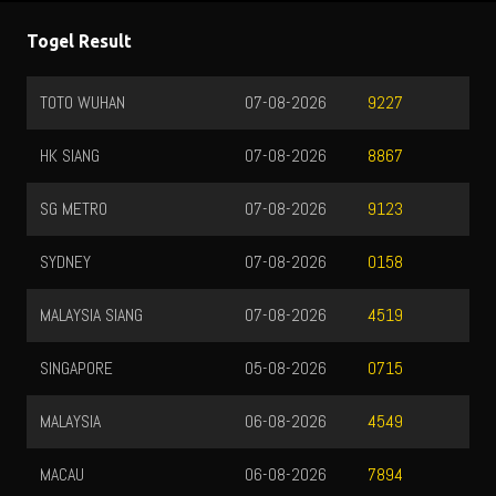
Desktop
Wap
Togel Result
O WUHAN
07-08-2026
HONGKONG 
9227
SIANG
07-08-2026
SYDNEY LOT
8867
METRO
07-08-2026
9123
NEY
07-08-2026
0158
YSIA SIANG
07-08-2026
4519
GAPORE
05-08-2026
0715
AYSIA
06-08-2026
4549