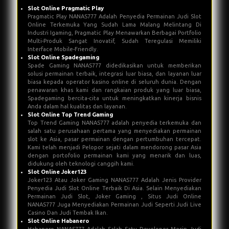
NANAS777 Menyediakan Layanan Deposit Pulsa 24/7 Kepada
Semua Member Yang Ingin Bermain
Slot Online Indonesia
.
Banyaknya Pilihan Variasi Provider Slot Online Terbaik Seperti
Slot Online Pragmatic Play
Pragmatic Play NANAS777 Adalah Penyedia Permainan Judi Slot
Online Terkemuka Yang Sudah Lama Malang Melintang Di
Industri Igaming, Pragmatic Play Menawarkan Berbagai Portfolio
Multi-Produk Sangat Inovatif, Sudah Teregulasi Memiliki
Interface Mobile-Friendly.
Slot Online Spadegaming
Spade Gaming NANAS777 didedikasikan untuk memberikan
solusi permainan terbaik, integrasi luar biasa, dan layanan luar
biasa kepada operator kasino online di seluruh dunia. Dengan
penawaran khas kami dan rangkaian produk yang luar biasa,
Spadegaming bercita-cita untuk meningkatkan kinerja bisnis
Anda dalam hal kualitas dan layanan.
Slot Online Top Trend Gaming
Top Trend Gaming NANAS777 adalah penyedia terkemuka dan
salah satu perusahaan pertama yang menyediakan permainan
slot ke Asia, pasar permainan dengan pertumbuhan tercepat.
Kami telah menjadi Pelopor sejati dalam mendorong pasar Asia
dengan portofolio permainan kami yang menarik dan luas,
didukung oleh teknologi canggih kami.
Slot Online Joker123
Joker123 Atau Joker Gaming NANAS777 Adalah Jenis Provider
Penyedia Judi Slot Online Terbaik Di Asia. Selain Menyediakan
Permainan Judi Slot, Joker Gaming , Situs Judi Online