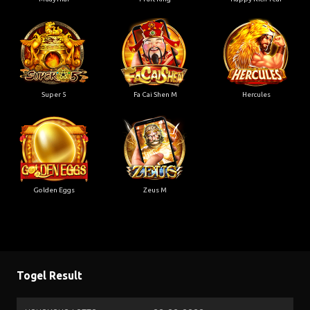
Super 5
Fa Cai Shen M
Hercules
Golden Eggs
Zeus M
Togel Result