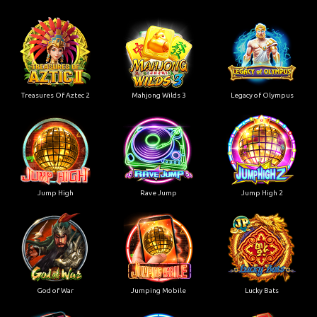
Treasures Of Aztec 2
Mahjong Wilds 3
Legacy of Olympus
Jump High
Rave Jump
Jump High 2
God of War
Jumping Mobile
Lucky Bats