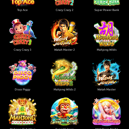
Top Ace
Crazy Crazy 2
Super Power Bank
Crazy Crazy 3
Watah Master 2
Mahjong Wilds
Disco Piggy
Mahjong Wilds 2
Watah Master