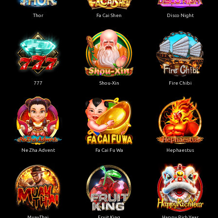
Thor
Fa Cai Shen
Disco Night
777
Shou-Xin
Fire Chibi
Ne Zha Advent
Fa Cai Fu Wa
Hephaestus
MuayThai
Fruit King
Happy Rich Year