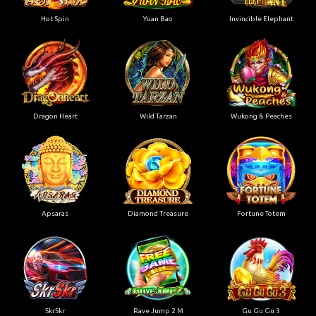
Hot Spin
Yuan Bao
Invincible Elephant
Dragon Heart
Wild Tarzan
Wukong & Peaches
Apsaras
Diamond Treasure
Fortune Totem
SkrSkr
Rave Jump 2 M
Gu Gu Gu 3