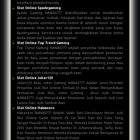
Interface Mobile-Friendly.
Slot Online Spadegaming
Spade Gaming NANAS777 didedikasikan untuk memberikan
solusi permainan terbaik, integrasi luar biasa, dan layanan luar
biasa kepada operator kasino online di seluruh dunia. Dengan
penawaran khas kami dan rangkaian produk yang luar biasa,
Spadegaming bercita-cita untuk meningkatkan kinerja bisnis
Anda dalam hal kualitas dan layanan.
Slot Online Top Trend Gaming
Top Trend Gaming NANAS777 adalah penyedia terkemuka dan
salah satu perusahaan pertama yang menyediakan permainan
slot ke Asia, pasar permainan dengan pertumbuhan tercepat.
Kami telah menjadi Pelopor sejati dalam mendorong pasar Asia
dengan portofolio permainan kami yang menarik dan luas,
didukung oleh teknologi canggih kami.
Slot Online Joker123
Joker123 Atau Joker Gaming NANAS777 Adalah Jenis Provider
Penyedia Judi Slot Online Terbaik Di Asia. Selain Menyediakan
Permainan Judi Slot, Joker Gaming , Situs Judi Online
NANAS777 Juga Menyediakan Permainan Judi Seperti Judi Live
Casino Dan Judi Tembak Ikan.
Slot Online Habanero
Habanero NANAS777 Adalah Salah Satu Developer Mesin Judi
Slot Online Game Seperti Fa Cai Shen Dan Koi Gate Yang
Sangat Populer Di Eropa Dan Asia. Mereka Didirikan Pada Tahun
2012 Dan Memiliki Empat Kantor Di Johannesburg, Sofia, Kiev,
Dan Manila, Memberi Mereka Kemampuan Untuk Beroperasi Di
Pasar Situs Judi Online Seluruh Dunia.