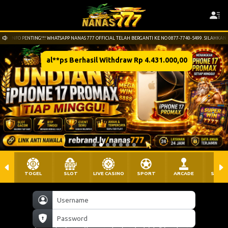
INFO PENTING!!! WHATSAPP NANAS 777 OFFICIAL TELAH BERGANTI KE NO 0877-7740-5499. SILAHK
al**ps Berhasil Withdraw Rp 4.431.000,00
TOGEL
SLOT
LIVE CASINO
SPORT
ARCADE
SABU