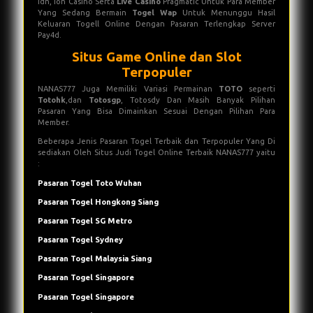
Idn, Ion Casino Serta
Live Casino
Pragmatic Untuk Para Member
Yang Sedang Bermain
Togel Wap
Untuk Menunggu Hasil
Keluaran Togell Online Dengan Pasaran Terlengkap Server
Pay4d.
Situs Game Online dan Slot
Terpopuler
NANAS777 Juga Memiliki Variasi Permainan
TOTO
seperti
Totohk
,dan
Totosgp
, Totosdy Dan Masih Banyak Pilihan
Pasaran Yang Bisa Dimainkan Sesuai Dengan Pilihan Para
Member.
Beberapa Jenis Pasaran Togel Terbaik dan Terpopuler Yang Di
sediakan Oleh Situs Judi Togel Online Terbaik NANAS777 yaitu
:
Pasaran Togel Toto Wuhan
Pasaran Togel Hongkong Siang
Pasaran Togel SG Metro
Pasaran Togel Sydney
Pasaran Togel Malaysia Siang
Pasaran Togel Singapore
Pasaran Togel Singapore