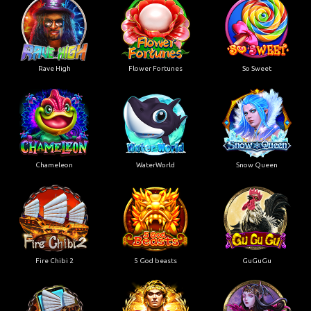
Rave High
Flower Fortunes
So Sweet
Chameleon
WaterWorld
Snow Queen
Fire Chibi 2
5 God beasts
GuGuGu