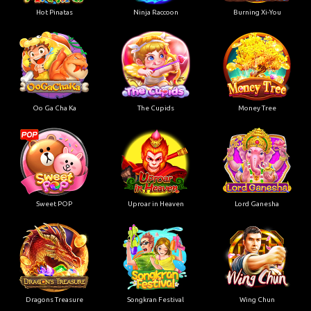
Hot Pinatas
Ninja Raccoon
Burning Xi-You
Oo Ga Cha Ka
The Cupids
Money Tree
Sweet POP
Uproar in Heaven
Lord Ganesha
Dragons Treasure
Songkran Festival
Wing Chun