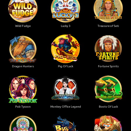
Wild Fudge
Lucky 3
Treasure of Seti
Dragon Hunters
Pig Of Luck
Fortune Spirits
Pub Tycoon
Monkey Office Legend
Boots Of Luck