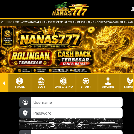
INFO PENTING!!! WHATSAPP NANAS 777 OFFICIAL TELAH BERGANTI KE NO 0877-7740-5499. SILAHK
TOGEL
SLOT
LIVE CASINO
SPORT
ARCADE
SABU