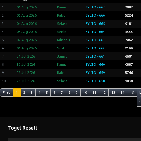
SYDNEY LOTTO
Website:
www.sydneylotto.com
, Hari:
Setiap Hari
, Tutup:
13:15 WIB
, Result:
14:00 WIB
No
Tanggal
Hari
Pasaran
Result
1
06 Aug 2026
Kamis
SYLTO - 667
7097
2
05 Aug 2026
Rabu
SYLTO - 666
5224
3
04 Aug 2026
Selasa
SYLTO - 665
9181
4
03 Aug 2026
Senin
SYLTO - 664
4353
5
02 Aug 2026
Minggu
SYLTO - 663
7462
6
01 Aug 2026
Sabtu
SYLTO - 662
2166
7
31 Jul 2026
Jumat
SYLTO - 661
6601
8
30 Jul 2026
Kamis
SYLTO - 660
0887
9
29 Jul 2026
Rabu
SYLTO - 659
5746
10
28 Jul 2026
Selasa
SYLTO - 658
1038
First
1
2
3
4
5
6
7
8
9
10
11
12
13
14
15
(
)