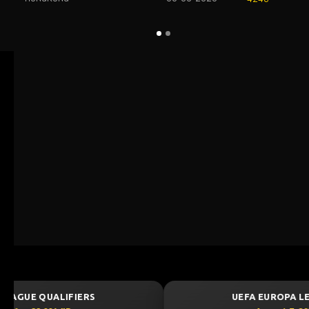
TAR
06-08-2026
6642
NGKONG
05-08-2026
4245