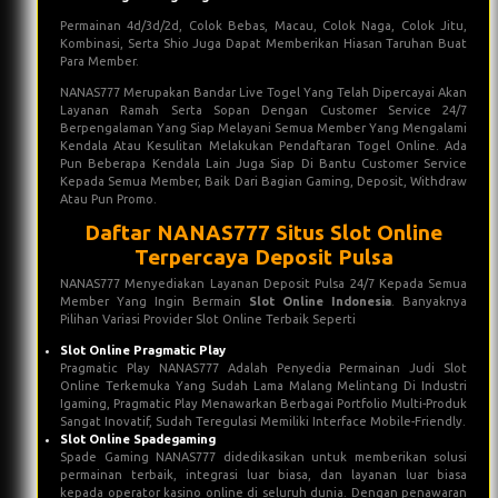
Pasaran Togel Macau
Pasran Togel Qatar
Pasran Togel Hongkong
Permainan 4d/3d/2d, Colok Bebas, Macau, Colok Naga, Colok Jitu,
Kombinasi, Serta Shio Juga Dapat Memberikan Hiasan Taruhan Buat
Para Member.
NANAS777 Merupakan Bandar Live Togel Yang Telah Dipercayai Akan
Layanan Ramah Serta Sopan Dengan Customer Service 24/7
Berpengalaman Yang Siap Melayani Semua Member Yang Mengalami
Kendala Atau Kesulitan Melakukan Pendaftaran Togel Online. Ada
Pun Beberapa Kendala Lain Juga Siap Di Bantu Customer Service
Kepada Semua Member, Baik Dari Bagian Gaming, Deposit, Withdraw
Atau Pun Promo.
Daftar NANAS777 Situs Slot Online
Terpercaya Deposit Pulsa
NANAS777 Menyediakan Layanan Deposit Pulsa 24/7 Kepada Semua
Member Yang Ingin Bermain
Slot Online Indonesia
. Banyaknya
Pilihan Variasi Provider Slot Online Terbaik Seperti
Slot Online Pragmatic Play
Pragmatic Play NANAS777 Adalah Penyedia Permainan Judi Slot
Online Terkemuka Yang Sudah Lama Malang Melintang Di Industri
Igaming, Pragmatic Play Menawarkan Berbagai Portfolio Multi-Produk
Sangat Inovatif, Sudah Teregulasi Memiliki Interface Mobile-Friendly.