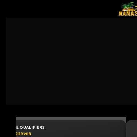
we**uf Berhasil W
UEFA CHAMPIONS 
August 11, 20