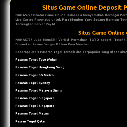
Situs Game Online Deposit 
NANAS777
Bandar Game Online Indonesia Menyediakan Berbagai Permai
Live Casino
Pragmatic Untuk Para Member Yang Sedang Bermain
Tog
Terlengkap Server Pay4d.
Situs Game Online 
NANAS777 Juga Memiliki Variasi Permainan
TOTO
seperti
Totohk
Dimainkan Sesuai Dengan Pilihan Para Member.
Beberapa Jenis Pasaran Togel Terbaik dan Terpopuler Yang Di sediakan
Pasaran Togel Toto Wuhan
Pasaran Togel Hongkong Siang
Pasaran Togel SG Metro
Pasaran Togel Sydney
Pasaran Togel Malaysia Siang
Pasaran Togel Singapore
Pasaran Togel Singapore
Pasaran Togel Macau
Pasran Togel Qatar