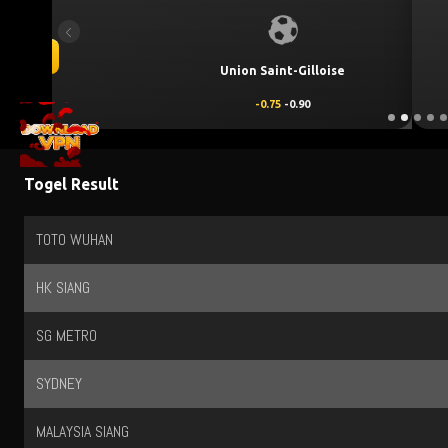
0 
Previous
BET
Kairat Almaty (n)
0.00
0.82
Togel Result
HONGKONG LOTTO
SYDNEY LOTTO