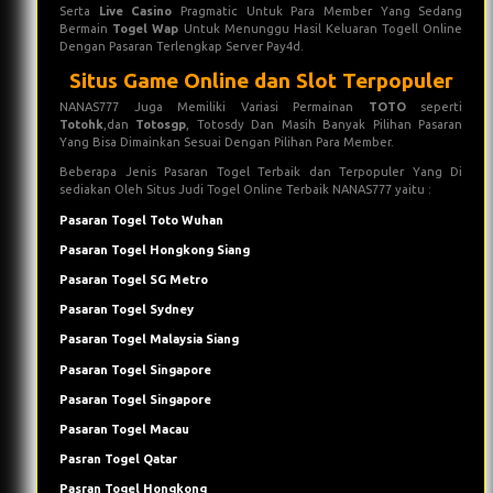
Terpercaya | NANAS777
NANAS777
Bandar Game Online Indonesia Menyediakan Berbagai
Permainan Menarik Slot Online Indonesia, Live Casino Idn, Ion Casino
Serta
Live Casino
Pragmatic Untuk Para Member Yang Sedang
Bermain
Togel Wap
Untuk Menunggu Hasil Keluaran Togell Online
Dengan Pasaran Terlengkap Server Pay4d.
Situs Game Online dan Slot Terpopuler
NANAS777 Juga Memiliki Variasi Permainan
TOTO
seperti
Totohk
,dan
Totosgp
, Totosdy Dan Masih Banyak Pilihan Pasaran
Yang Bisa Dimainkan Sesuai Dengan Pilihan Para Member.
Beberapa Jenis Pasaran Togel Terbaik dan Terpopuler Yang Di
sediakan Oleh Situs Judi Togel Online Terbaik NANAS777 yaitu :
Pasaran Togel Toto Wuhan
Pasaran Togel Hongkong Siang
Pasaran Togel SG Metro
Pasaran Togel Sydney
Pasaran Togel Malaysia Siang
Pasaran Togel Singapore
Pasaran Togel Singapore