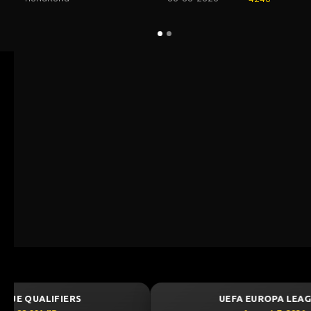
06-08-2026
6642
ONG
05-08-2026
4245