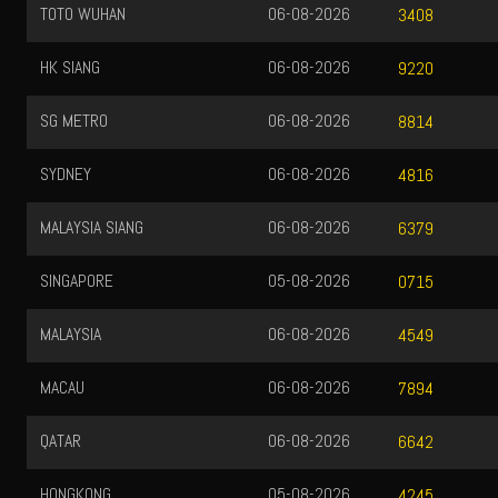
Togel Result
WUHAN
06-08-2026
HONGKONG
3408
NG
06-08-2026
SYDNEY LO
9220
TRO
06-08-2026
8814
Y
06-08-2026
4816
IA SIANG
06-08-2026
6379
ORE
05-08-2026
0715
IA
06-08-2026
4549
06-08-2026
7894