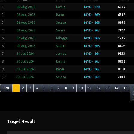
MALAYSIA SIANG
Website:
www.malaysialottery.net
, Hari:
Setiap Hari
, T
14:30 WIB
, Result:
15:00 WIB
No
Tanggal
Hari
Pasaran
Result
1
06 Aug 2026
Kamis
MYD - 870
6379
2
05 Aug 2026
Rabu
MYD - 869
6517
3
04 Aug 2026
Selasa
MYD - 868
0976
4
03 Aug 2026
Senin
MYD - 867
7847
5
02 Aug 2026
Minggu
MYD - 866
1215
6
01 Aug 2026
Sabtu
MYD - 865
6807
7
31 Jul 2026
Jumat
MYD - 864
9533
8
30 Jul 2026
Kamis
MYD - 863
0832
9
29 Jul 2026
Rabu
MYD - 862
0303
10
28 Jul 2026
Selasa
MYD - 861
7811
First
1
2
3
4
5
6
7
8
9
10
11
12
13
14
15
(
)