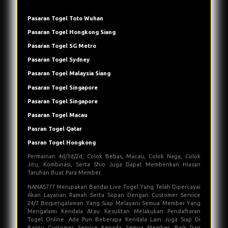
Member.
Beberapa Jenis Pasaran Togel Terbaik dan Terpopuler Yang Di
sediakan Oleh Situs Judi Togel Online Terbaik NANAS777 yaitu
:
Pasaran Togel Toto Wuhan
Pasaran Togel Hongkong Siang
Pasaran Togel SG Metro
Pasaran Togel Sydney
Pasaran Togel Malaysia Siang
Pasaran Togel Singapore
Pasaran Togel Singapore
Pasaran Togel Macau
Pasran Togel Qatar
Pasran Togel Hongkong
Permainan 4d/3d/2d, Colok Bebas, Macau, Colok Naga, Colok
Jitu, Kombinasi, Serta Shio Juga Dapat Memberikan Hiasan
Taruhan Buat Para Member.
NANAS777 Merupakan Bandar Live Togel Yang Telah Dipercayai
Akan Layanan Ramah Serta Sopan Dengan Customer Service