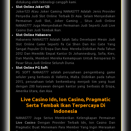
salah satu perusahaan pertama yang menyediakan permainan
slot ke Asia, pasar permainan dengan pertumbuhan tercepat.
Kami telah menjadi Pelopor sejati dalam mendorong pasar Asia
dengan portofolio permainan kami yang menarik dan luas,
didukung oleh teknologi canggih kami.
Slot Online Joker123
Joker123 Atau Joker Gaming NANAS777 Adalah Jenis Provider
Penyedia Judi Slot Online Terbaik Di Asia. Selain Menyediakan
Permainan Judi Slot, Joker Gaming , Situs Judi Online
NANAS777 Juga Menyediakan Permainan Judi Seperti Judi Live
Casino Dan Judi Tembak Ikan.
Slot Online Habanero
Habanero NANAS777 Adalah Salah Satu Developer Mesin Judi
Slot Online Game Seperti Fa Cai Shen Dan Koi Gate Yang
Sangat Populer Di Eropa Dan Asia. Mereka Didirikan Pada Tahun
2012 Dan Memiliki Empat Kantor Di Johannesburg, Sofia, Kiev,
Dan Manila, Memberi Mereka Kemampuan Untuk Beroperasi Di
Pasar Situs Judi Online Seluruh Dunia.
Slot Online PG Soft
PG SOFT NANAS777 adalah perusahaan pengembang game
seluler yang berbasis di Valletta, Malta. Didirikan pada tahun
2015, perusahaan telah berkembang menjadi tim yang kuat
dengan 200 karyawan dengan kantor yang berbasis di Eropa,
Amerika Utara, dan Asia.
Live Casino Idn, Ion Casino, Pragmatic
Serta Tembak Ikan Terpercaya Di
Indonesia