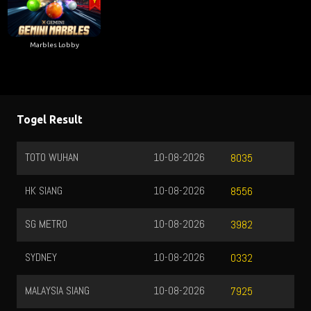
Marbles Lobby
Togel Result
TOTO WUHAN
10-08-2026
H
8035
HK SIANG
10-08-2026
S
8556
SG METRO
10-08-2026
3982
SYDNEY
10-08-2026
0332