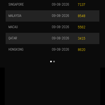
MALAYSIA SIANG
10-08-2026
7925
SINGAPORE
09-08-2026
7137
MALAYSIA
09-08-2026
8548
MACAU
09-08-2026
5562
QATAR
09-08-2026
3415
HONGKONG
09-08-2026
8620