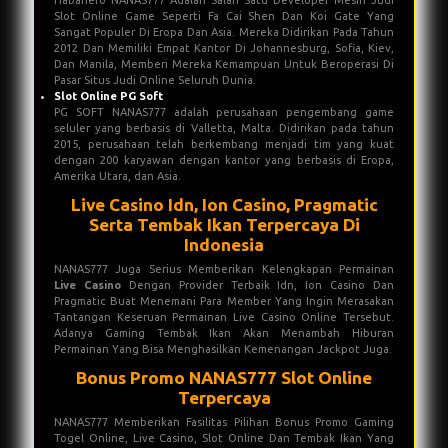
NANAS777 Juga Menyediakan Permainan Judi Seperti Judi Live
Casino Dan Judi Tembak Ikan.
Slot Online Habanero
Habanero NANAS777 Adalah Salah Satu Developer Mesin Judi
Slot Online Game Seperti Fa Cai Shen Dan Koi Gate Yang
Sangat Populer Di Eropa Dan Asia. Mereka Didirikan Pada Tahun
2012 Dan Memiliki Empat Kantor Di Johannesburg, Sofia, Kiev,
Dan Manila, Memberi Mereka Kemampuan Untuk Beroperasi Di
Pasar Situs Judi Online Seluruh Dunia.
Slot Online PG Soft
PG SOFT NANAS777 adalah perusahaan pengembang game
seluler yang berbasis di Valletta, Malta. Didirikan pada tahun
2015, perusahaan telah berkembang menjadi tim yang kuat
dengan 200 karyawan dengan kantor yang berbasis di Eropa,
Amerika Utara, dan Asia.
Live Casino Idn, Ion Casino, Pragmatic
Serta Tembak Ikan Terpercaya Di
Indonesia
NANAS777 Juga Serius Memberikan Kelengkapan Permainan
Live Casino
Dengan Provider Terbaik Idn, Ion Casino Dan
Pragmatic Buat Menemani Para Member Yang Ingin Merasakan
Tantangan Keseruan Permainan Live Casino Online Tersebut.
Adanya Gaming Tembak Ikan Akan Menambah Hiburan
Permainan Yang Bisa Menghasilkan Kemenangan Jackpot Juga.
Bonus Promo NANAS777 Slot Online