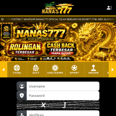
INFO PENTING!!! WHATSAPP NANAS 777 OFFICIAL TELAH BERGANTI KE NO 0877-7740-5499. SILAHK
TOGEL
SLOT
LIVE CASINO
SPORT
ARCADE
SABU