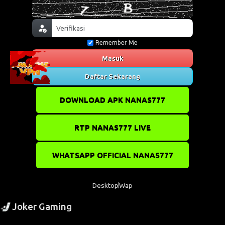
Remember Me
Masuk
Daftar Sekarang
DOWNLOAD APK NANAS777
RTP NANAS777 LIVE
WHATSAPP OFFICIAL NANAS777
Desktop
Wap
Joker Gaming