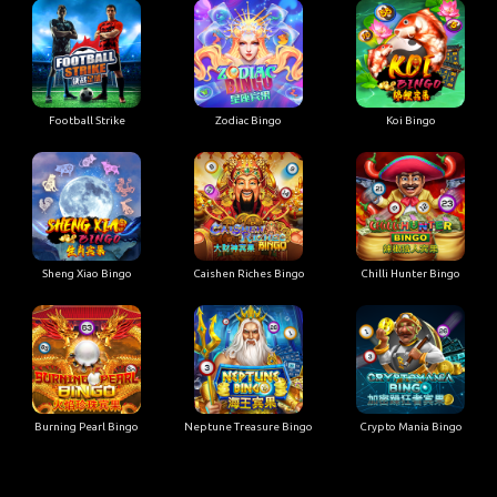
Football Strike
Zodiac Bingo
Koi Bingo
Sheng Xiao Bingo
Caishen Riches Bingo
Chilli Hunter Bingo
Burning Pearl Bingo
Neptune Treasure Bingo
Crypto Mania Bingo