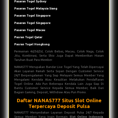
Pasaran Togel Sydney
Pasaran Togel Malaysia Siang
Pasaran Togel Singapore
Pasaran Togel Singapore
Pasaran Togel Macau
Pasran Togel Qatar
Pasran Togel Hongkong
Permainan 4d/3d/2d, Colok Bebas, Macau, Colok Naga, Colok
Jitu, Kombinasi, Serta Shio Juga Dapat Memberikan Hiasan
Taruhan Buat Para Member.
NANAS777 Merupakan Bandar Live Togel Yang Telah Dipercayai
Akan Layanan Ramah Serta Sopan Dengan Customer Service
24/7 Berpengalaman Yang Siap Melayani Semua Member Yang
Mengalami Kendala Atau Kesulitan Melakukan Pendaftaran
Togel Online. Ada Pun Beberapa Kendala Lain Juga Siap Di
Bantu Customer Service Kepada Semua Member, Baik Dari
Bagian Gaming, Deposit, Withdraw Atau Pun Promo.
Daftar NANAS777 Situs Slot Online
Terpercaya Deposit Pulsa
NANAS777 Menyediakan Layanan Deposit Pulsa 24/7 Kepada
Semua Member Yang Ingin Bermain
Slot Online Indonesia
.