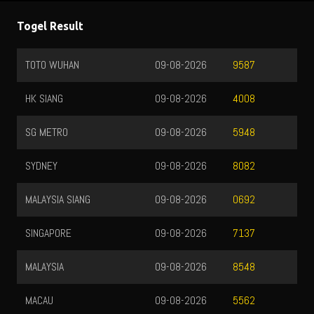
Desktop
Wap
Togel Result
WUHAN
09-08-2026
HONGKONG LO
9587
ANG
09-08-2026
SYDNEY LOTT
4008
TRO
09-08-2026
5948
Y
09-08-2026
8082
IA SIANG
09-08-2026
0692
PORE
09-08-2026
7137
SIA
09-08-2026
8548