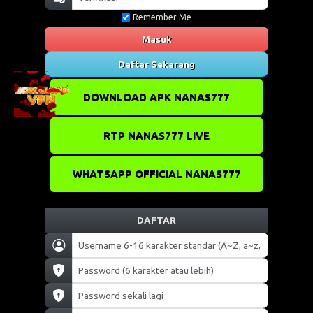
Remember Me
Masuk
Daftar Sekarang
DOWNLOAD APK NANAS777
RTP NANAS777 LIVE
WHATSAPP OFFICIAL NANAS777
DAFTAR