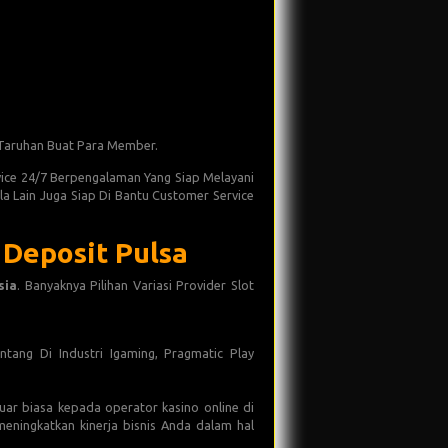
 Taruhan Buat Para Member.
ice 24/7 Berpengalaman Yang Siap Melayani
 Lain Juga Siap Di Bantu Customer Service
 Deposit Pulsa
sia
. Banyaknya Pilihan Variasi Provider Slot
ang Di Industri Igaming, Pragmatic Play
uar biasa kepada operator kasino online di
eningkatkan kinerja bisnis Anda dalam hal