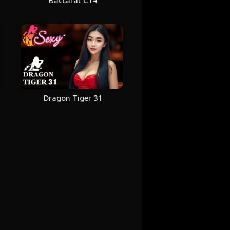
Baccarat C14
Dragon Tiger 31