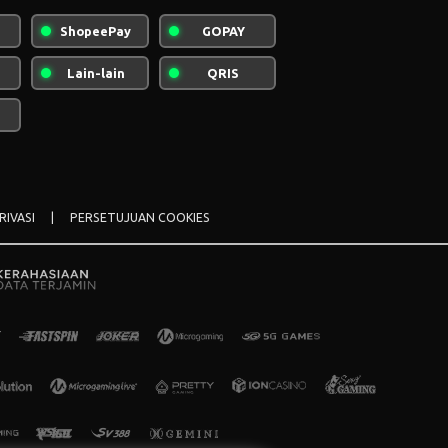
ShopeePay
GOPAY
Lain-lain
QRIS
RIVASI
|
PERSETUJUAN COOKIES