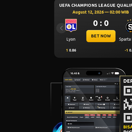
UEFA CHAMPIONS LEAGUE QUALIF
August 11, 2026 — 22:59 WIB
0 : 0
Previous
BET NOW
Union 
Bodo Glimt
Gill
0.75
0.82
-0.75