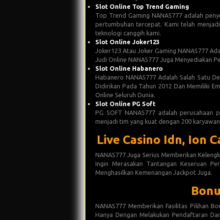
kualitas dan layanan.
Slot Online Top Trend Gaming
Top Trend Gaming NANAS777 adalah penyed
pertumbuhan tercepat. Kami telah menjadi
teknologi canggih kami.
Slot Online Joker123
Joker123 Atau Joker Gaming NANAS777 Adalah
Judi Online NANAS777 Juga Menyediakan Per
Slot Online Habanero
Habanero NANAS777 Adalah Salah Satu Deve
Didirikan Pada Tahun 2012 Dan Memiliki Em
Online Seluruh Dunia.
Slot Online PG Soft
PG SOFT NANAS777 adalah perusahaan peng
menjadi tim yang kuat dengan 200 karyawan 
Live Casino Idn, Ion 
NANAS777 Juga Serius Memberikan Keleng
Ingin Merasakan Tantangan Keseruan Pe
Menghasilkan Kemenangan Jackpot Juga.
Bonu
NANAS777 Memberikan Fasilitas Pilihan B