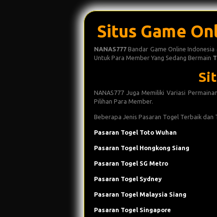
Situs Game On
NANAS777
Bandar Game Online Indonesia M
Untuk Para Member Yang Sedang Bermain
T
Si
NANAS777 Juga Memiliki Variasi Permaina
Pilihan Para Member.
Beberapa Jenis Pasaran Togel Terbaik dan T
Pasaran Togel Toto Wuhan
Pasaran Togel Hongkong Siang
Pasaran Togel SG Metro
Pasaran Togel Sydney
Pasaran Togel Malaysia Siang