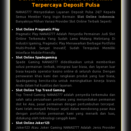
Bantu Customer Service Kepada Semua Member, Baik Dari
Bagian Gaming, Deposit, Withdraw Atau Pun Promo.
Daftar NANAS777 Situs Slot Online
Terpercaya Deposit Pulsa
NANAS777 Menyediakan Layanan Deposit Pulsa 24/7 Kepada
Semua Member Yang Ingin Bermain
Slot Online Indonesia
.
Banyaknya Pilihan Variasi Provider Slot Online Terbaik Seperti
Slot Online Pragmatic Play
Pragmatic Play NANAS777 Adalah Penyedia Permainan Judi Slot
Online Terkemuka Yang Sudah Lama Malang Melintang Di
Industri Igaming, Pragmatic Play Menawarkan Berbagai Portfolio
Multi-Produk Sangat Inovatif, Sudah Teregulasi Memiliki
Interface Mobile-Friendly.
Slot Online Spadegaming
Spade Gaming NANAS777 didedikasikan untuk memberikan
solusi permainan terbaik, integrasi luar biasa, dan layanan luar
biasa kepada operator kasino online di seluruh dunia. Dengan
penawaran khas kami dan rangkaian produk yang luar biasa,
Spadegaming bercita-cita untuk meningkatkan kinerja bisnis
Anda dalam hal kualitas dan layanan.
Slot Online Top Trend Gaming
Top Trend Gaming NANAS777 adalah penyedia terkemuka dan
salah satu perusahaan pertama yang menyediakan permainan
slot ke Asia, pasar permainan dengan pertumbuhan tercepat.
Kami telah menjadi Pelopor sejati dalam mendorong pasar Asia
dengan portofolio permainan kami yang menarik dan luas,