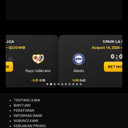
SPAIN LA LIGA
August 16, 2026 — 00:30 WIB
0 : 0
Previous
Next
BET NOW
Alaves
Getafe
0.00
0.62
0.00
-0.72
TENTANG KAMI
BANTUAN
PERATURAN