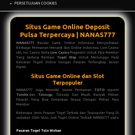
INFORMASI BANK
HUBUNGI KAMI
KEBIJAKAN PRIVASI
PERSETUJUAN COOKIES
Situs Game Online Deposit
Pulsa Terpercaya | NANAS777
NANAS777
Bandar Game Online Indonesia Menyediakan
Berbagai Permainan Menarik Slot Online Indonesia, Live Casino
Idn, Ion Casino Serta
Live Casino
Pragmatic Untuk Para Member
Yang Sedang Bermain
Togel Wap
Untuk Menunggu Hasil
Keluaran Togell Online Dengan Pasaran Terlengkap Server
Pay4d.
Situs Game Online dan Slot
Terpopuler
NANAS777 Juga Memiliki Variasi Permainan
TOTO
seperti
Totohk
,dan
Totosgp
, Totosdy Dan Masih Banyak Pilihan
Pasaran Yang Bisa Dimainkan Sesuai Dengan Pilihan Para
Member.
Beberapa Jenis Pasaran Togel Terbaik dan Terpopuler Yang Di