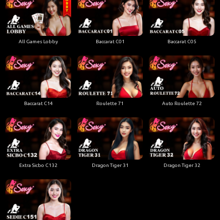
All Games Lobby
Baccarat C01
Baccarat C05
Baccarat C14
Roulette 71
Auto Roulette 72
Extra Sicbo C132
Dragon Tiger 31
Dragon Tiger 32