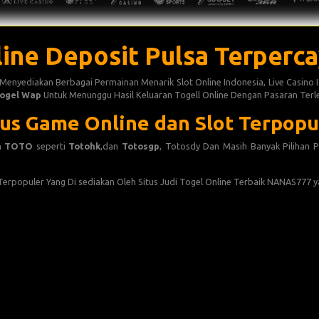
line Deposit Pulsa Terperc
enyediakan Berbagai Permainan Menarik Slot Online Indonesia, Live Casino I
ogel Wap
Untuk Menunggu Hasil Keluaran Togell Online Dengan Pasaran Terl
tus Game Online dan Slot Terpopu
n
TOTO
seperti
Totohk
,dan
Totosgp
, Totosdy Dan Masih Banyak Pilihan 
erpopuler Yang Di sediakan Oleh Situs Judi Togel Online Terbaik NANAS777 ya