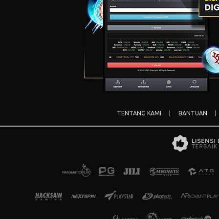
TENTANG KAMI
|
BANTUAN
|