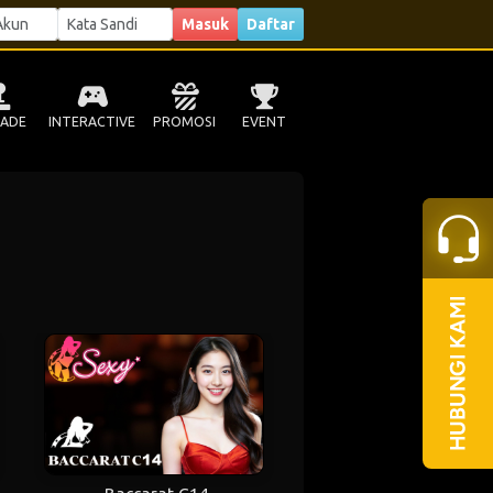
GI KAMI DI NO WHATSAPP TERBARU BOSQUEE
Masuk
Daftar
ADE
INTERACTIVE
PROMOSI
EVENT