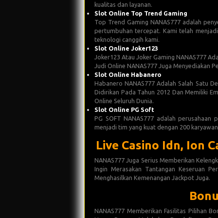
Slot Online Top Trend Gaming
Top Trend Gaming NANAS777 adalah penyed
pertumbuhan tercepat. Kami telah menjadi
teknologi canggih kami.
Slot Online Joker123
Joker123 Atau Joker Gaming NANAS777 Adalah
Judi Online NANAS777 Juga Menyediakan Per
Slot Online Habanero
Habanero NANAS777 Adalah Salah Satu Deve
Didirikan Pada Tahun 2012 Dan Memiliki Em
Online Seluruh Dunia.
Slot Online PG Soft
PG SOFT NANAS777 adalah perusahaan peng
menjadi tim yang kuat dengan 200 karyawan 
Live Casino Idn, Ion 
NANAS777 Juga Serius Memberikan Keleng
Ingin Merasakan Tantangan Keseruan Pe
Menghasilkan Kemenangan Jackpot Juga.
Bonu
NANAS777 Memberikan Fasilitas Pilihan B
Hanya Dengan Melakukan Pendaftaran Dan 