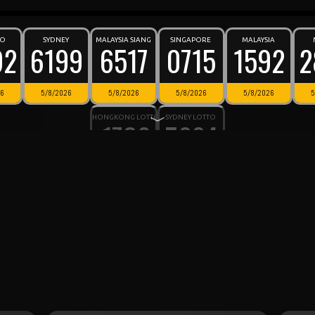
RO
SYDNEY
MALAYSIA SIANG
SINGAPORE
MALAYSIA
92
6199
6517
0715
1592
2
26
5/8/2026
5/8/2026
5/8/2026
5/8/2026
5
HONGKONG LOTTO
SYDNEY LOTTO
1739
5224
5/8/2026
5/8/2026