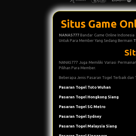
Situs Game On
NANAS777
Bandar Game Online Indonesia M
Untuk Para Member Yang Sedang Bermain
T
Si
NANAS777 Juga Memiliki Variasi Permaina
Pilihan Para Member.
Beberapa Jenis Pasaran Togel Terbaik dan T
Pasaran Togel Toto Wuhan
Pasaran Togel Hongkong Siang
Pasaran Togel SG Metro
Pasaran Togel Sydney
Pasaran Togel Malaysia Siang
Pasaran Togel Singapore