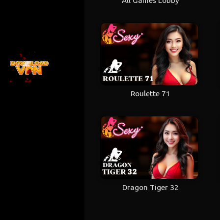
All Games Lobby
Roulette 71
Dragon Tiger 32