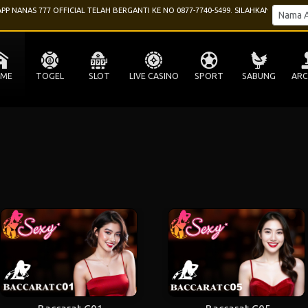
APP NANAS 777 OFFICIAL TELAH BERGANTI KE NO 0877-7740-5499. SILAHKAN HUBUN
ME
TOGEL
SLOT
LIVE CASINO
SPORT
SABUNG
ARC
no**ct Berhasil Withdraw Rp 4.324.000,00