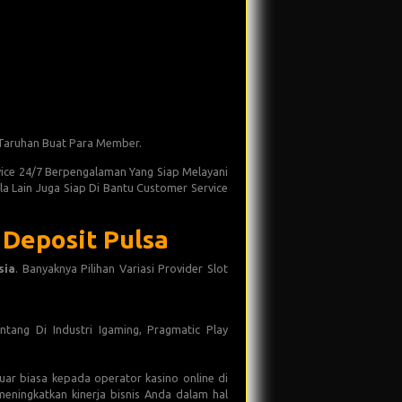
 Taruhan Buat Para Member.
ice 24/7 Berpengalaman Yang Siap Melayani
 Lain Juga Siap Di Bantu Customer Service
 Deposit Pulsa
sia
. Banyaknya Pilihan Variasi Provider Slot
ang Di Industri Igaming, Pragmatic Play
uar biasa kepada operator kasino online di
eningkatkan kinerja bisnis Anda dalam hal