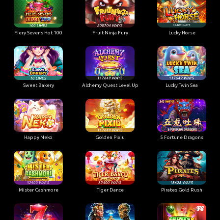
Fiery Sevens Hot 100
Fruit Ninja Fury
Lucky Horse
Sweet Bakery
Alchemy Quest Level Up
Lucky Twin Sea
Happy Neko
Golden Pixiu
5 Fortune Dragons
Mister Cashmore
Tiger Dance
Pirates Gold Rush