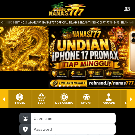
INFO PENTING!!! WHATSAPP NANAS 777 OFFICIAL TELAH BERGANTI KE NO 0877-7740-5499. SILAHK
xb**xr Berhasil Withdraw Rp 2.505.000,00
TOGEL
SLOT
LIVE CASINO
SPORT
ARCADE
SABU