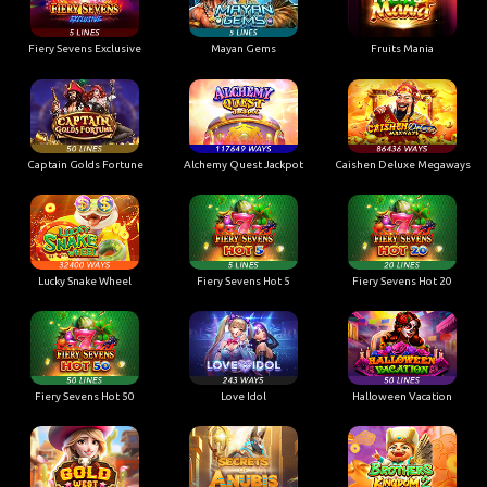
Fiery Sevens Exclusive
Mayan Gems
Fruits Mania
Captain Golds Fortune
Alchemy Quest Jackpot
Caishen Deluxe Megaways
Lucky Snake Wheel
Fiery Sevens Hot 5
Fiery Sevens Hot 20
Fiery Sevens Hot 50
Love Idol
Halloween Vacation