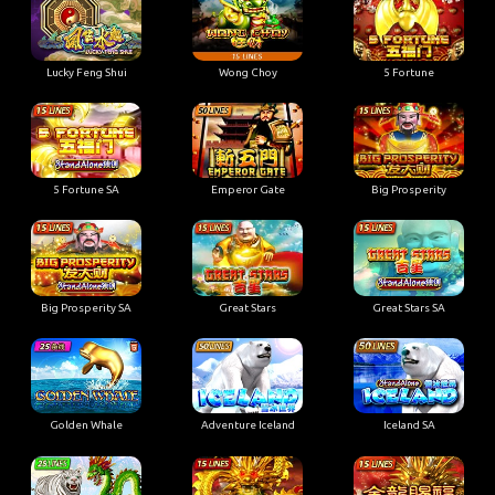
Lucky Feng Shui
Wong Choy
5 Fortune
5 Fortune SA
Emperor Gate
Big Prosperity
Big Prosperity SA
Great Stars
Great Stars SA
Golden Whale
Adventure Iceland
Iceland SA