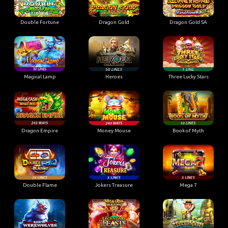
Double Fortune
Dragon Gold
Dragon Gold SA
Magical Lamp
Heroes
Three Lucky Stars
Dragon Empire
Money Mouse
Book of Myth
Double Flame
Jokers Treasure
Mega 7