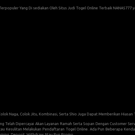
erpopuler Yang Di sediakan Oleh Situs Judi Togel Online Terbaik NANAS777 ya
Golden 
FaFaFa
Ho Yeah Monkey
rincess Wang
Baby Cai Shen
Pocket 
olok Naga, Colok Jitu, Kombinasi, Serta Shio Juga Dapat Memberikan Hiasan
g Telah Dipercayai Akan Layanan Ramah Serta Sopan Dengan Customer Serv
First Love
Lucky Koi
Highway F
 Kesulitan Melakukan Pendaftaran Togel Online. Ada Pun Beberapa Kendala
ming, Deposit, Withdraw Atau Pun Promo.