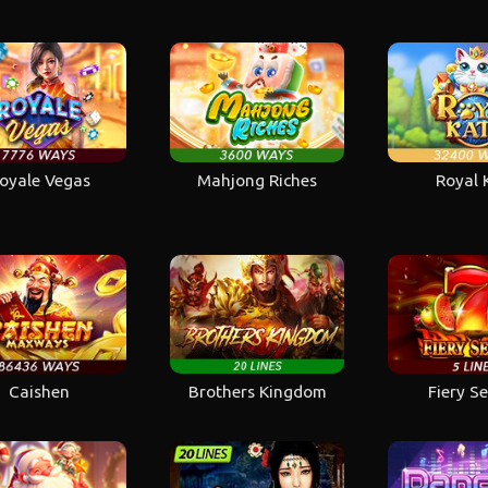
oyale Vegas
Mahjong Riches
Royal 
Caishen
Brothers Kingdom
Fiery S