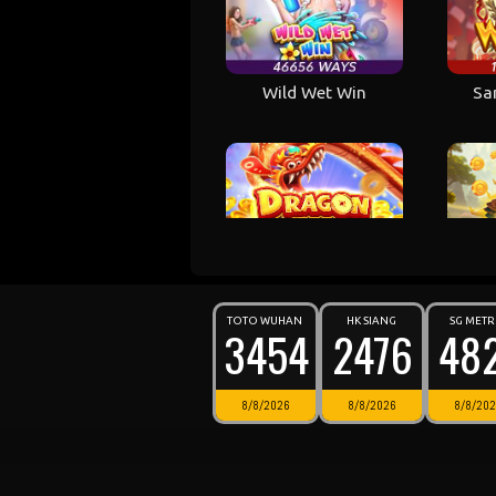
Wild Wet Win
Sa
Dragon Wish
Lega
TOTO WUHAN
HK SIANG
SG MET
3454
2476
48
8/8/2026
8/8/2026
8/8/20
Fruit Ninja Fury