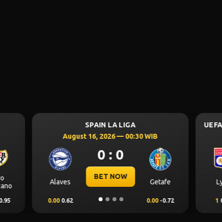
Up
7/8/2026
8/8/2026
olden Pixiu
5 Fortune Dragons
Mister Ca
IERS
UEFA CHAMPIONS LEAGUE QUALIFIERS
UEF
August 12, 2026 — 01:15 WIB
0 : 0
 Sevens Exclusive
Mayan Gems
Fruits 
BET NOW
Slovan
bahce
Mjallby
Bodo
Bratislava
.87
0.5
0.83
-0.5
0.99
0.7