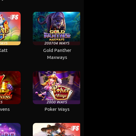
Katt
Gold Panther
Maxways
evens
Poker Ways