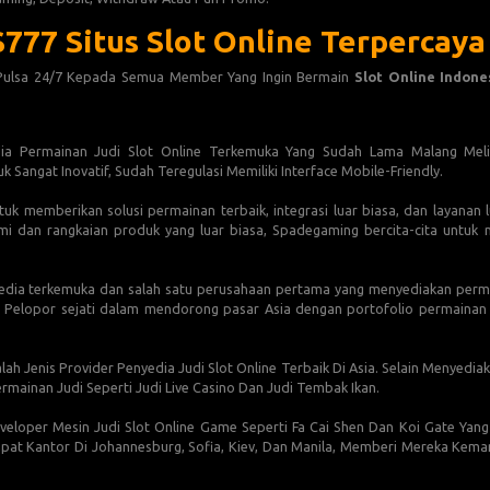
77 Situs Slot Online Terpercaya
Pulsa 24/7 Kepada Semua Member Yang Ingin Bermain
Slot Online Indone
a Permainan Judi Slot Online Terkemuka Yang Sudah Lama Malang Melint
lden Chicken
Candy Pop
Wow Pros
Sangat Inovatif, Sudah Teregulasi Memiliki Interface Mobile-Friendly.
 memberikan solusi permainan terbaik, integrasi luar biasa, dan layanan l
i dan rangkaian produk yang luar biasa, Spadegaming bercita-cita untuk m
ia terkemuka dan salah satu perusahaan pertama yang menyediakan permai
 Pelopor sejati dalam mendorong pasar Asia dengan portofolio permainan 
Lucky Meow
Lucky Feng Shui
Wong 
 Jenis Provider Penyedia Judi Slot Online Terbaik Di Asia. Selain Menyediaka
mainan Judi Seperti Judi Live Casino Dan Judi Tembak Ikan.
loper Mesin Judi Slot Online Game Seperti Fa Cai Shen Dan Koi Gate Yang
pat Kantor Di Johannesburg, Sofia, Kiev, Dan Manila, Memberi Mereka Kema