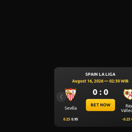
Happy Neko
G
UEFA CHAMPIONS LEAGUE QUALIF
August 12, 2026 — 01:30 WIB
0 : 0
Previous
Pirates Gold Rush
Fiery
BET NOW
SK Sturm
Fener
Graz
-0.5
0.95
0.5
0