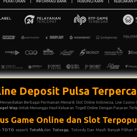
PERATURAN
|
INFORMASI BANK
|
HUBUNGI KAMI
|
KEBIJAKAN P
pace Crasher
Rabbit Riches
Crazy B
line Deposit Pulsa Terperc
enyediakan Berbagai Permainan Menarik Slot Online Indonesia, Live Casino I
gar Bonanza
Triple Panda
Gold Pa
ogel Wap
Untuk Menunggu Hasil Keluaran Togell Online Dengan Pasaran Terl
tus Game Online dan Slot Terpopu
n
TOTO
seperti
Totohk
,dan
Totosgp
, Totosdy Dan Masih Banyak Pilihan 