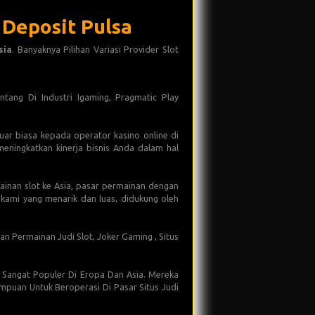
 Deposit Pulsa
sia
. Banyaknya Pilihan Variasi Provider Slot
ang Di Industri Igaming, Pragmatic Play
perity
Tiger Warrior
uar biasa kepada operator kasino online di
eningkatkan kinerja bisnis Anda dalam hal
nan slot ke Asia, pasar permainan dengan
kami yang menarik dan luas, didukung oleh
Choy
5 Fortune
n Permainan Judi Slot, Joker Gaming , Situs
 Sangat Populer Di Eropa Dan Asia. Mereka
mpuan Untuk Beroperasi Di Pasar Situs Judi