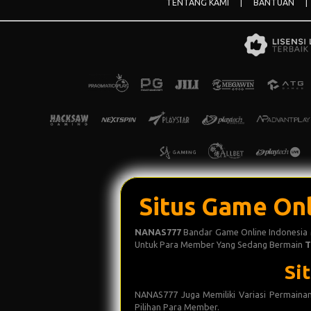
TENTANG KAMI
|
BANTUAN
|
Farmland Frenzy
S
Maxways
Situs Game On
NANAS777
Bandar Game Online Indonesia M
Candy Candy
Su
Untuk Para Member Yang Sedang Bermain
T
Si
NANAS777 Juga Memiliki Variasi Permaina
Pilihan Para Member.