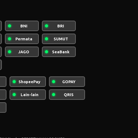
ns Hot 5
Fiery Sevens Hot 20
BNI
BRI
Permata
SUMUT
JAGO
SeaBank
est
Secrets of Anubis
ShopeePay
GOPAY
Lain-lain
QRIS
e Rush
Candy Pop 2