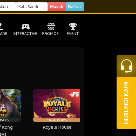
NGI KAMI DI NO WHATSAPP TERBARU BOSQUEE
Masuk
Daftar
ADE
INTERACTIVE
PROMOSI
EVENT
f Kong
Royale House
ays