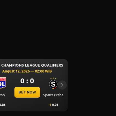
shmore
Tiger Dance
A CHAMPIONS LEAGUE QUALIFIERS
August 11, 2026 — 22:59 WIB
0 : 0
Next
Mania
Captain Golds Fortune
BET NOW
Union Saint-
 Glimt
Gilloise
5
0.88
-0.75
0.94