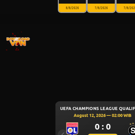
8/8/2026
7/8/2026
7/8/20
UEFA CHAMPIONS LEAGUE QUALIF
August 11, 2026 — 22:59 WIB
0 : 0