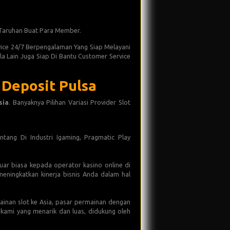
 Taruhan Buat Para Member.
ice 24/7 Berpengalaman Yang Siap Melayani
 Lain Juga Siap Di Bantu Customer Service
 Deposit Pulsa
sia
. Banyaknya Pilihan Variasi Provider Slot
ang Di Industri Igaming, Pragmatic Play
uar biasa kepada operator kasino online di
eningkatkan kinerja bisnis Anda dalam hal
nan slot ke Asia, pasar permainan dengan
kami yang menarik dan luas, didukung oleh