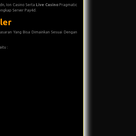
dn, Ion Casino Serta
Live Casino
Pragmatic
engkap Server Pay4d.
ler
Pasaran Yang Bisa Dimainkan Sesuai Dengan
itu :