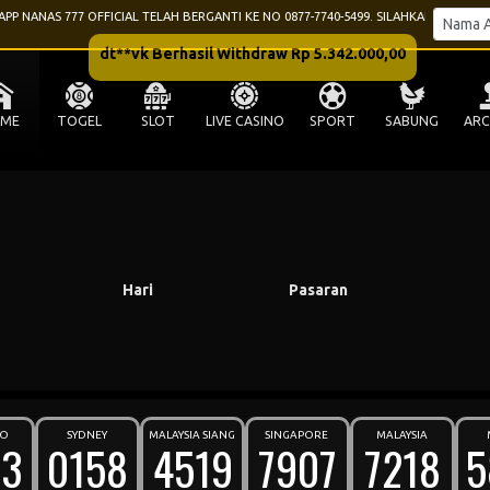
SAPP NANAS 777 OFFICIAL TELAH BERGANTI KE NO 0877-7740-5499. SILAHKAN HUBU
ME
TOGEL
SLOT
LIVE CASINO
SPORT
SABUNG
ARC
dt**vk Berhasil Withdraw Rp 5.342.000,00
Hari
Pasaran
RO
SYDNEY
MALAYSIA SIANG
SINGAPORE
MALAYSIA
23
0158
4519
7907
7218
5