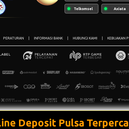
Telkomsel
Axiata
PERATURAN
|
INFORMASI BANK
|
HUBUNGI KAMI
|
KEBIJAKAN P
line Deposit Pulsa Terperc