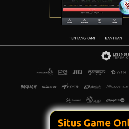
TENTANG KAMI
|
BANTUAN
|
Situs Game On