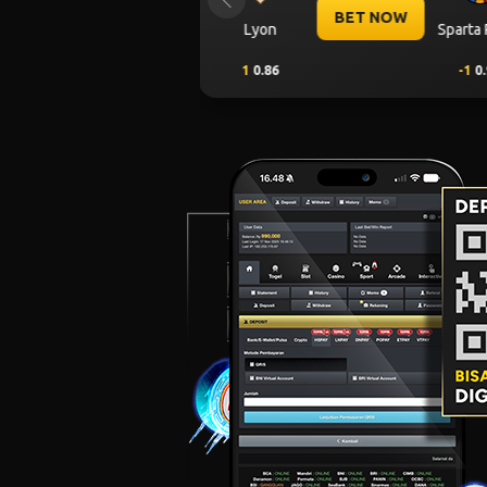
Previous
BET NOW
Union 
Bodo Glimt
Gill
0.75
0.82
-0.75