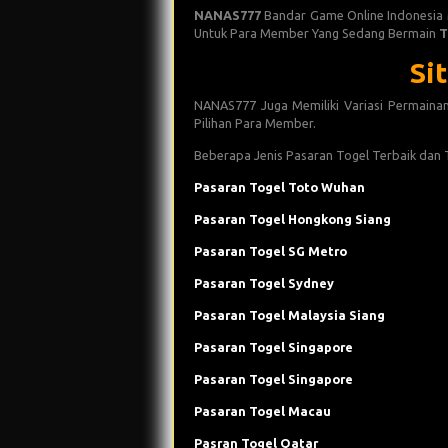
NANAS777
Bandar Game Online Indonesia M
Untuk Para Member Yang Sedang Bermain
T
Si
NANAS777 Juga Memiliki Variasi Permaina
Pilihan Para Member.
Beberapa Jenis Pasaran Togel Terbaik dan T
Pasaran Togel Toto Wuhan
Pasaran Togel Hongkong Siang
Pasaran Togel SG Metro
Pasaran Togel Sydney
Pasaran Togel Malaysia Siang
Pasaran Togel Singapore
Pasaran Togel Singapore
Pasaran Togel Macau
Pasran Togel Qatar