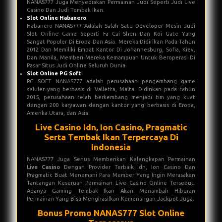
Joker123 Atau Joker Gaming NANAS777 Adalah Jenis Provider
Penyedia Judi Slot Online Terbaik Di Asia. Selain Menyediakan
Permainan Judi Slot, Joker Gaming , Situs Judi Online
NANAS777 Juga Menyediakan Permainan Judi Seperti Judi Live
Casino Dan Judi Tembak Ikan.
Slot Online Habanero
Habanero NANAS777 Adalah Salah Satu Developer Mesin Judi
Slot Online Game Seperti Fa Cai Shen Dan Koi Gate Yang
Sangat Populer Di Eropa Dan Asia. Mereka Didirikan Pada Tahun
2012 Dan Memiliki Empat Kantor Di Johannesburg, Sofia, Kiev,
Dan Manila, Memberi Mereka Kemampuan Untuk Beroperasi Di
Pasar Situs Judi Online Seluruh Dunia.
Slot Online PG Soft
PG SOFT NANAS777 adalah perusahaan pengembang game
seluler yang berbasis di Valletta, Malta. Didirikan pada tahun
2015, perusahaan telah berkembang menjadi tim yang kuat
dengan 200 karyawan dengan kantor yang berbasis di Eropa,
Amerika Utara, dan Asia.
Live Casino Idn, Ion Casino, Pragmatic
Serta Tembak Ikan Terpercaya Di
Indonesia
NANAS777 Juga Serius Memberikan Kelengkapan Permainan
Live Casino
Dengan Provider Terbaik Idn, Ion Casino Dan
Pragmatic Buat Menemani Para Member Yang Ingin Merasakan
Tantangan Keseruan Permainan Live Casino Online Tersebut.
Adanya Gaming Tembak Ikan Akan Menambah Hiburan