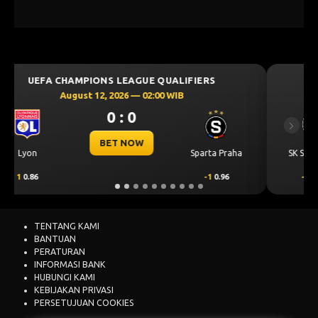
UEFA CHAMPIONS LEAGUE QUALIFIERS
August 12, 2026 — 01:30 WIB
0 : 0
Previous
Next
BET NOW
aha
SK Sturm Graz
Fenerbahce
-0.5
0.95
0.5
0.87
TENTANG KAMI
BANTUAN
PERATURAN
INFORMASI BANK