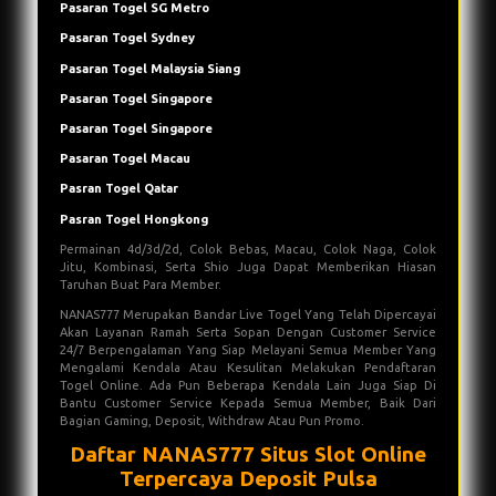
Pasaran Togel Toto Wuhan
Pasaran Togel Hongkong Siang
Pasaran Togel SG Metro
Pasaran Togel Sydney
Pasaran Togel Malaysia Siang
Pasaran Togel Singapore
Pasaran Togel Singapore
Pasaran Togel Macau
Pasran Togel Qatar
Pasran Togel Hongkong
Permainan 4d/3d/2d, Colok Bebas, Macau, Colok Naga, Colok
Jitu, Kombinasi, Serta Shio Juga Dapat Memberikan Hiasan
Taruhan Buat Para Member.
NANAS777 Merupakan Bandar Live Togel Yang Telah Dipercayai
Akan Layanan Ramah Serta Sopan Dengan Customer Service
24/7 Berpengalaman Yang Siap Melayani Semua Member Yang
Mengalami Kendala Atau Kesulitan Melakukan Pendaftaran
Togel Online. Ada Pun Beberapa Kendala Lain Juga Siap Di
Bantu Customer Service Kepada Semua Member, Baik Dari
Bagian Gaming, Deposit, Withdraw Atau Pun Promo.