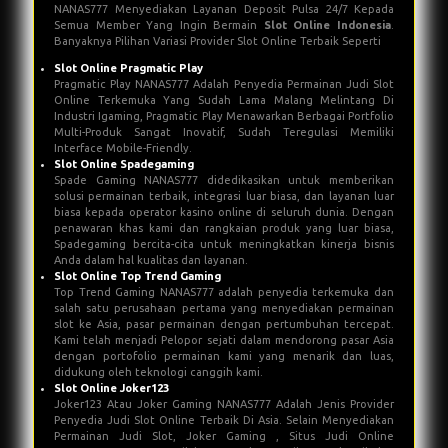
Daftar NANAS777 Situs Slot Online
Terpercaya Deposit Pulsa
NANAS777 Menyediakan Layanan Deposit Pulsa 24/7 Kepada
Semua Member Yang Ingin Bermain
Slot Online Indonesia
.
Banyaknya Pilihan Variasi Provider Slot Online Terbaik Seperti
Slot Online Pragmatic Play
Pragmatic Play NANAS777 Adalah Penyedia Permainan Judi Slot
Online Terkemuka Yang Sudah Lama Malang Melintang Di
Industri Igaming, Pragmatic Play Menawarkan Berbagai Portfolio
Multi-Produk Sangat Inovatif, Sudah Teregulasi Memiliki
Interface Mobile-Friendly.
Slot Online Spadegaming
Spade Gaming NANAS777 didedikasikan untuk memberikan
solusi permainan terbaik, integrasi luar biasa, dan layanan luar
biasa kepada operator kasino online di seluruh dunia. Dengan
penawaran khas kami dan rangkaian produk yang luar biasa,
Spadegaming bercita-cita untuk meningkatkan kinerja bisnis
Anda dalam hal kualitas dan layanan.
Slot Online Top Trend Gaming
Top Trend Gaming NANAS777 adalah penyedia terkemuka dan
salah satu perusahaan pertama yang menyediakan permainan
slot ke Asia, pasar permainan dengan pertumbuhan tercepat.
Kami telah menjadi Pelopor sejati dalam mendorong pasar Asia
dengan portofolio permainan kami yang menarik dan luas,
didukung oleh teknologi canggih kami.
Slot Online Joker123