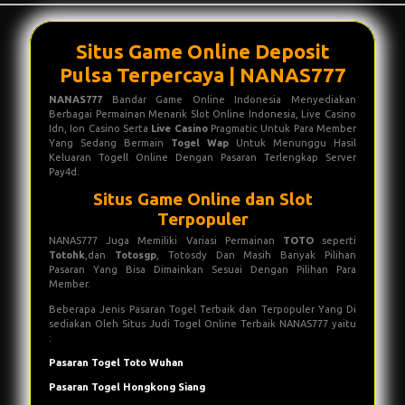
HUBUNGI KAMI
KEBIJAKAN PRIVASI
PERSETUJUAN COOKIES
Situs Game Online Deposit
Pulsa Terpercaya | NANAS777
NANAS777
Bandar Game Online Indonesia Menyediakan
Berbagai Permainan Menarik Slot Online Indonesia, Live Casino
Idn, Ion Casino Serta
Live Casino
Pragmatic Untuk Para Member
Yang Sedang Bermain
Togel Wap
Untuk Menunggu Hasil
Keluaran Togell Online Dengan Pasaran Terlengkap Server
Pay4d.
Situs Game Online dan Slot
Terpopuler
NANAS777 Juga Memiliki Variasi Permainan
TOTO
seperti
Totohk
,dan
Totosgp
, Totosdy Dan Masih Banyak Pilihan
Pasaran Yang Bisa Dimainkan Sesuai Dengan Pilihan Para
Member.
Beberapa Jenis Pasaran Togel Terbaik dan Terpopuler Yang Di
sediakan Oleh Situs Judi Togel Online Terbaik NANAS777 yaitu
: