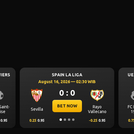
le of Alliance
Color Bingo
Book of Eg
9/8/2026
9/8/2026
era Panda
Treasures of Egypt
Bandito Ret
IERS
UEFA CHAMPIONS LEAGUE QUALIFIERS
UEF
August 12, 2026 — 00:00 WIB
0 : 0
BET NOW
Kauno
Dinamo
 Sofia
Zalgiris
Zagreb
Nij
0.94
-1.25
1.00
1.25
0.88
0.0
gar Frenzy
Neko x Neko
Fortune Ho