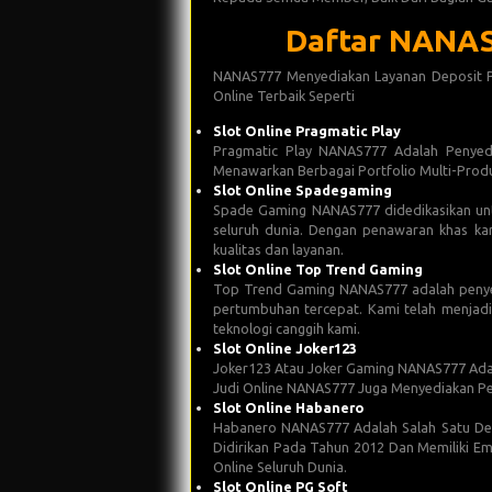
Daftar NANAS7
NANAS777 Menyediakan Layanan Deposit 
Online Terbaik Seperti
Slot Online Pragmatic Play
Pragmatic Play NANAS777 Adalah Penyedi
Menawarkan Berbagai Portfolio Multi-Produk 
Slot Online Spadegaming
Spade Gaming NANAS777 didedikasikan untuk
seluruh dunia. Dengan penawaran khas kam
kualitas dan layanan.
Slot Online Top Trend Gaming
Top Trend Gaming NANAS777 adalah penyed
pertumbuhan tercepat. Kami telah menjadi
teknologi canggih kami.
Slot Online Joker123
Joker123 Atau Joker Gaming NANAS777 Adalah
Judi Online NANAS777 Juga Menyediakan Per
Slot Online Habanero
Habanero NANAS777 Adalah Salah Satu Deve
Didirikan Pada Tahun 2012 Dan Memiliki Em
Online Seluruh Dunia.
Slot Online PG Soft