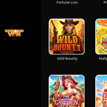
Fortune Lion
P
Wild Bounty
Mahj