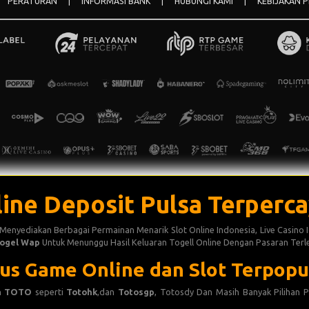
PERATURAN
|
INFORMASI BANK
|
HUBUNGI KAMI
|
KEBIJAKAN P
e Big Blue
line Deposit Pulsa Terperc
enyediakan Berbagai Permainan Menarik Slot Online Indonesia, Live Casino I
ogel Wap
Untuk Menunggu Hasil Keluaran Togell Online Dengan Pasaran Terl
tus Game Online dan Slot Terpopu
n
TOTO
seperti
Totohk
,dan
Totosgp
, Totosdy Dan Masih Banyak Pilihan 