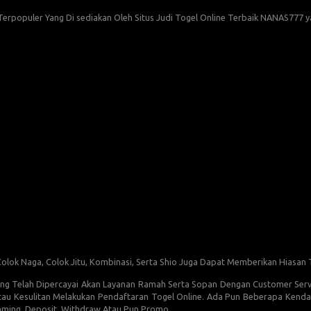
erpopuler Yang Di sediakan Oleh Situs Judi Togel Online Terbaik NANAS777 ya
olok Naga, Colok Jitu, Kombinasi, Serta Shio Juga Dapat Memberikan Hiasan
g Telah Dipercayai Akan Layanan Ramah Serta Sopan Dengan Customer Serv
 Kesulitan Melakukan Pendaftaran Togel Online. Ada Pun Beberapa Kendala
ming, Deposit, Withdraw Atau Pun Promo.