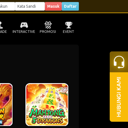
NGI KAMI DI NO WHATSAPP TERBARU BOSQUEE
Masuk
Daftar
ADE
INTERACTIVE
PROMOSI
EVENT