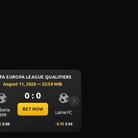
ypt
Give Me Fire
urns
Golden Rhino
A CHAMPIONS LEAGUE QUALIFIERS
August 12, 2026 — 00:30 WIB
0 : 0
Next
BET NOW
NEC
Olympiacos
megen
0
-0.98
0.00
0.86
rses
God of Fortune