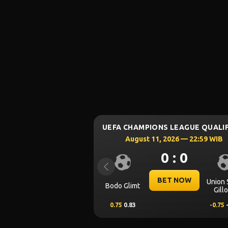
Throne of Poseidon
Batt
Gems Miner
Op
UEFA CHAMPIONS LEAGUE QUALIF
August 11, 2026 — 22:00 WIB
0 : 0
Previous
BET NOW
Kairat Almaty
Levski
(n)
0.00
0.82
0.00
-
Fiery Boxing
Su