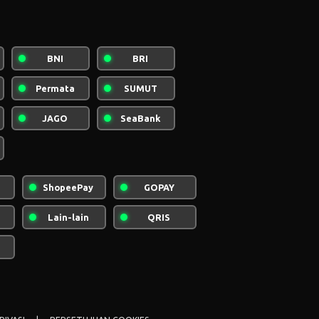
BNI
BRI
Permata
SUMUT
JAGO
SeaBank
d Miner
Golden Legend
ShopeePay
GOPAY
Lain-lain
QRIS
Kung Fu Leopard