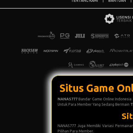
TENTANG KAMI
|
BANTUAN
|
Grimoire
Th
Situs Game On
NANAS777
Bandar Game Online Indonesia M
Untuk Para Member Yang Sedang Bermain
T
Si
NANAS777 Juga Memiliki Variasi Permaina
Pilihan Para Member.