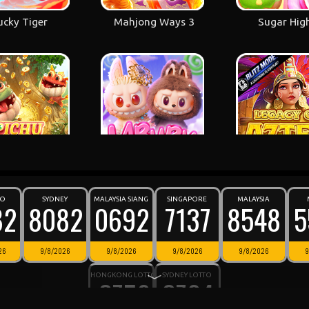
ucky Tiger
Mahjong Ways 3
Sugar Hig
ichu Pichu
Labuby
Legacy Of A
RO
SYDNEY
MALAYSIA SIANG
SINGAPORE
MALAYSIA
82
8082
0692
7137
8548
5
26
9/8/2026
9/8/2026
9/8/2026
9/8/2026
9
HONGKONG LOTTO
SYDNEY LOTTO
3752
3764