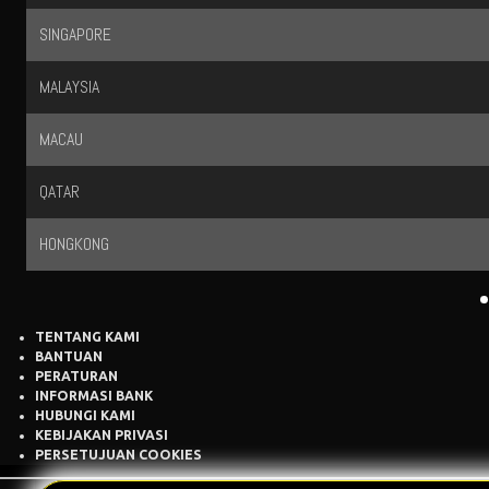
TENTANG KAMI
BANTUAN
PERATURAN
INFORMASI BANK
HUBUNGI KAMI
KEBIJAKAN PRIVASI
PERSETUJUAN COOKIES