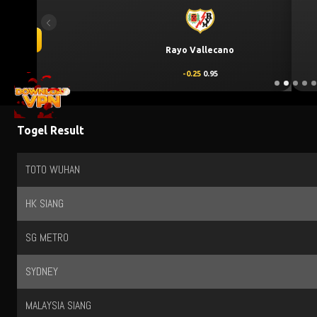
0 
Previous
BET
Alaves
0.00
0.62
Togel Result
HONGKONG LOTTO
SYDNEY LOTTO