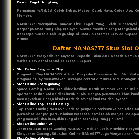
Pasran Togel Hongkong
Permainan 4d/3d/2d, Colok Bebas, Macau, Colok Naga, Colok Jitu, K
Member.
NANAS777 Merupakan Bandar Live Togel Yang Telah Dipercayai
Berpengalaman Yang Siap Melayani Semua Member Yang Mengalami Ke
Beberapa Kendala Lain Juga Siap Di Bantu Customer Service Kepada
Promo.
Daftar NANAS777 Situs Slot O
NANAS777 Menyediakan Layanan Deposit Pulsa 24/7 Kepada Semua
Variasi Provider Slot Online Terbaik Seperti
Slot Online Pragmatic Play
Pragmatic Play NANAS777 Adalah Penyedia Permainan Judi Slot Onli
Pragmatic Play Menawarkan Berbagai Portfolio Multi-Produk Sangat Ino
Slot Online Spadegaming
Spade Gaming NANAS777 didedikasikan untuk memberikan solusi perm
operator kasino online di seluruh dunia. Dengan penawaran khas kami
meningkatkan kinerja bisnis Anda dalam hal kualitas dan layanan.
Slot Online Top Trend Gaming
Top Trend Gaming NANAS777 adalah penyedia terkemuka dan salah sat
permainan dengan pertumbuhan tercepat. Kami telah menjadi Pelopor
yang menarik dan luas, didukung oleh teknologi canggih kami.
Slot Online Joker123
Joker123 Atau Joker Gaming NANAS777 Adalah Jenis Provider Penyedia
Slot, Joker Gaming , Situs Judi Online NANAS777 Juga Menyediakan Per
Slot Online Habanero