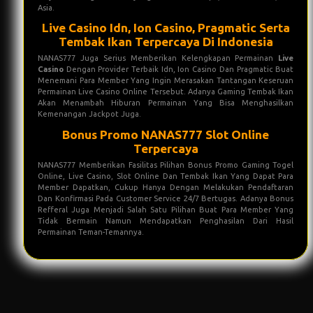
PG SOFT NANAS777 adalah perusahaan pengembang game seluler
yang berbasis di Valletta, Malta. Didirikan pada tahun 2015,
perusahaan telah berkembang menjadi tim yang kuat dengan 200
karyawan dengan kantor yang berbasis di Eropa, Amerika Utara, dan
Asia.
Live Casino Idn, Ion Casino, Pragmatic Serta
Tembak Ikan Terpercaya Di Indonesia
NANAS777 Juga Serius Memberikan Kelengkapan Permainan
Live
Casino
Dengan Provider Terbaik Idn, Ion Casino Dan Pragmatic Buat
Menemani Para Member Yang Ingin Merasakan Tantangan Keseruan
Permainan Live Casino Online Tersebut. Adanya Gaming Tembak Ikan
Akan Menambah Hiburan Permainan Yang Bisa Menghasilkan
Kemenangan Jackpot Juga.
Bonus Promo NANAS777 Slot Online
Terpercaya
NANAS777 Memberikan Fasilitas Pilihan Bonus Promo Gaming Togel
Online, Live Casino, Slot Online Dan Tembak Ikan Yang Dapat Para
Member Dapatkan, Cukup Hanya Dengan Melakukan Pendaftaran
Dan Konfirmasi Pada Customer Service 24/7 Bertugas. Adanya Bonus
Refferal Juga Menjadi Salah Satu Pilihan Buat Para Member Yang
Tidak Bermain Namun Mendapatkan Penghasilan Dari Hasil
Permainan Teman-Temannya.