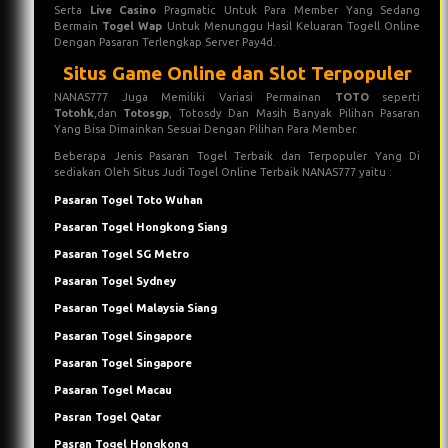
Terpercaya | NANAS777
NANAS777
Bandar Game Online Indonesia Menyediakan Berbagai
Permainan Menarik Slot Online Indonesia, Live Casino Idn, Ion Casino
Serta
Live Casino
Pragmatic Untuk Para Member Yang Sedang
Bermain
Togel Wap
Untuk Menunggu Hasil Keluaran Togell Online
Dengan Pasaran Terlengkap Server Pay4d.
Situs Game Online dan Slot Terpopuler
NANAS777 Juga Memiliki Variasi Permainan
TOTO
seperti
Totohk
,dan
Totosgp
, Totosdy Dan Masih Banyak Pilihan Pasaran
Yang Bisa Dimainkan Sesuai Dengan Pilihan Para Member.
Beberapa Jenis Pasaran Togel Terbaik dan Terpopuler Yang Di
sediakan Oleh Situs Judi Togel Online Terbaik NANAS777 yaitu :
Pasaran Togel Toto Wuhan
Pasaran Togel Hongkong Siang
Pasaran Togel SG Metro
Pasaran Togel Sydney
Pasaran Togel Malaysia Siang
Pasaran Togel Singapore
Pasaran Togel Singapore