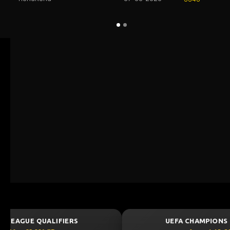
AR
07-08-2026
3158
GKONG
07-08-2026
9943