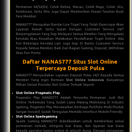
Pasaran Togel Macau
Pasran Togel Qatar
Pasran Togel Hongkong
Permainan 4d/3d/2d, Colok Bebas, Macau, Colok Naga, Colok Jitu,
Kombinasi, Serta Shio Juga Dapat Memberikan Hiasan Taruhan Buat
Para Member.
NANAS777 Merupakan Bandar Live Togel Yang Telah Dipercayai Akan
Layanan Ramah Serta Sopan Dengan Customer Service 24/7
Berpengalaman Yang Siap Melayani Semua Member Yang Mengalami
Kendala Atau Kesulitan Melakukan Pendaftaran Togel Online. Ada
Pun Beberapa Kendala Lain Juga Siap Di Bantu Customer Service
Kepada Semua Member, Baik Dari Bagian Gaming, Deposit, Withdraw
Atau Pun Promo.
Daftar NANAS777 Situs Slot Online
Terpercaya Deposit Pulsa
NANAS777 Menyediakan Layanan Deposit Pulsa 24/7 Kepada Semua
Member Yang Ingin Bermain
Slot Online Indonesia
. Banyaknya
Pilihan Variasi Provider Slot Online Terbaik Seperti
Slot Online Pragmatic Play
Pragmatic Play NANAS777 Adalah Penyedia Permainan Judi Slot
Online Terkemuka Yang Sudah Lama Malang Melintang Di Industri
Igaming, Pragmatic Play Menawarkan Berbagai Portfolio Multi-Produk
Sangat Inovatif, Sudah Teregulasi Memiliki Interface Mobile-Friendly.