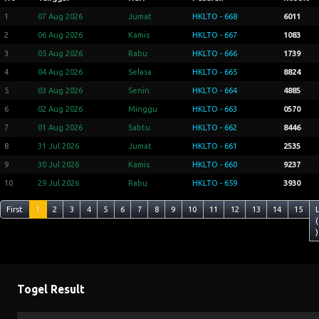
HONGKONG LOTTO
Website:
www.hongkonglotto.com
, Hari:
Setiap Har
Tutup:
22:20 WIB
, Result:
23:00 WIB
No
Tanggal
Hari
Pasaran
Result
1
07 Aug 2026
Jumat
HKLTO - 668
6011
2
06 Aug 2026
Kamis
HKLTO - 667
1083
3
05 Aug 2026
Rabu
HKLTO - 666
1739
4
04 Aug 2026
Selasa
HKLTO - 665
8824
5
03 Aug 2026
Senin
HKLTO - 664
4885
6
02 Aug 2026
Minggu
HKLTO - 663
0570
7
01 Aug 2026
Sabtu
HKLTO - 662
8446
8
31 Jul 2026
Jumat
HKLTO - 661
2535
9
30 Jul 2026
Kamis
HKLTO - 660
9237
10
29 Jul 2026
Rabu
HKLTO - 659
3930
First
1
2
3
4
5
6
7
8
9
10
11
12
13
14
15
(
)