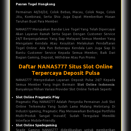
Pasaran Togel Macau
Pasran Togel Qatar
Pasran Togel Hongkong
Permainan 4d/3d/2d, Colok Bebas, Macau, Colok Naga, Colok
Jitu, Kombinasi, Serta Shio Juga Dapat Memberikan Hiasan
Taruhan Buat Para Member.
NANAS777 Merupakan Bandar Live Togel Yang Telah Dipercayai
Akan Layanan Ramah Serta Sopan Dengan Customer Service
24/7 Berpengalaman Yang Siap Melayani Semua Member Yang
Mengalami Kendala Atau Kesulitan Melakukan Pendaftaran
Togel Online. Ada Pun Beberapa Kendala Lain Juga Siap Di
Bantu Customer Service Kepada Semua Member, Baik Dari
Bagian Gaming, Deposit, Withdraw Atau Pun Promo.
Daftar NANAS777 Situs Slot Online
Terpercaya Deposit Pulsa
NANAS777 Menyediakan Layanan Deposit Pulsa 24/7 Kepada
Semua Member Yang Ingin Bermain
Slot Online Indonesia
.
Banyaknya Pilihan Variasi Provider Slot Online Terbaik Seperti
Slot Online Pragmatic Play
Pragmatic Play NANAS777 Adalah Penyedia Permainan Judi Slot
Online Terkemuka Yang Sudah Lama Malang Melintang Di
Industri Igaming, Pragmatic Play Menawarkan Berbagai Portfolio