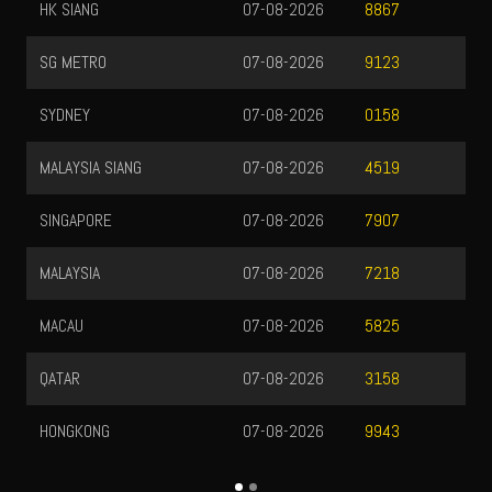
026
HONGKONG LOTTO
07-08-2026
6989
026
SYDNEY LOTTO
07-08-2026
8867
026
9123
026
0158
026
4519
026
7907
026
7218
026
5825
026
3158