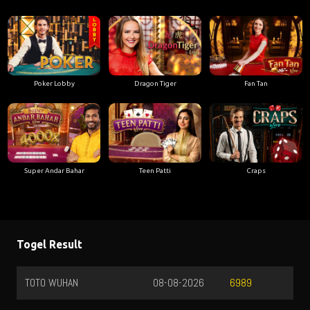
Sicbo Lobby
Roulette Lobby
Blackjack Lobby
Poker Lobby
Dragon Tiger
Fan Tan
Super Andar Bahar
Teen Patti
Craps
Togel Result