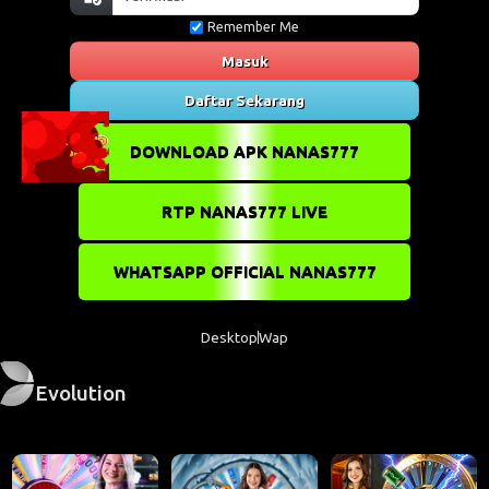
Remember Me
Masuk
Daftar Sekarang
DOWNLOAD APK NANAS777
RTP NANAS777 LIVE
WHATSAPP OFFICIAL NANAS777
Desktop
Wap
Evolution